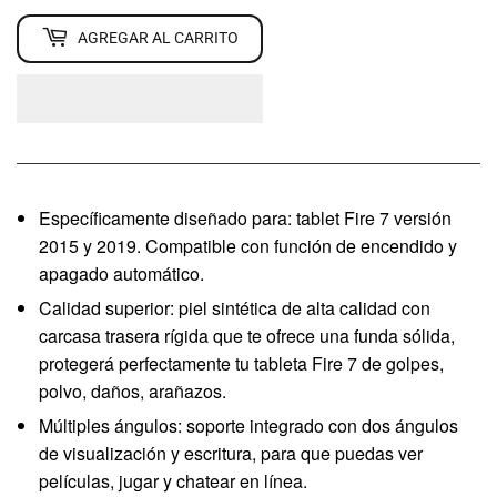
AGREGAR AL CARRITO
Específicamente diseñado para: tablet Fire 7 versión
2015 y 2019. Compatible con función de encendido y
apagado automático.
Calidad superior: piel sintética de alta calidad con
carcasa trasera rígida que te ofrece una funda sólida,
protegerá perfectamente tu tableta Fire 7 de golpes,
polvo, daños, arañazos.
Múltiples ángulos: soporte integrado con dos ángulos
de visualización y escritura, para que puedas ver
películas, jugar y chatear en línea.