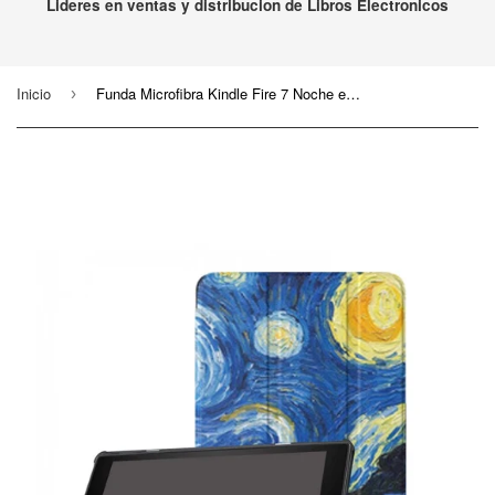
Lideres en ventas y distribucion de Libros Electronicos
Inicio
Funda Microfibra Kindle Fire 7 Noche estrellada
›