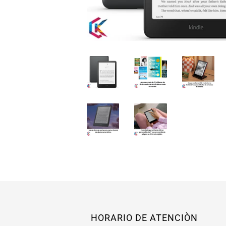
HORARIO DE ATENCIÒN