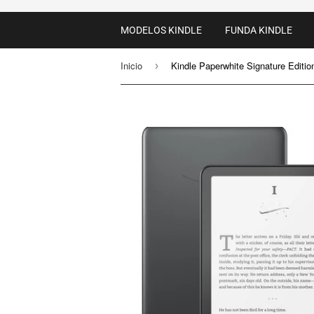
MODELOS KINDLE
FUNDA KINDLE
Inicio
›