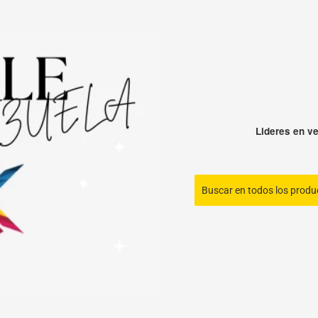
Lideres en ve