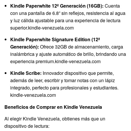
Kindle Paperwhite 12ª Generación (16GB):
Cuenta
con una pantalla de 6.8” sin reflejos, resistencia al agua
y luz cálida ajustable para una experiencia de lectura
superior.
kindle-venezuela.com
Kindle Paperwhite Signature Edition (12ª
Generación):
Ofrece 32GB de almacenamiento, carga
inalámbrica y ajuste automático de brillo, brindando una
experiencia premium.
kindle-venezuela.com
Kindle Scribe:
Innovador dispositivo que permite,
además de leer, escribir y tomar notas con un lápiz
integrado, perfecto para profesionales y estudiantes.
kindle-venezuela.com
Beneficios de Comprar en Kindle Venezuela
Al elegir Kindle Venezuela, obtienes más que un
dispositivo de lectura: