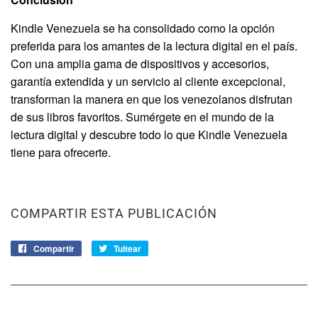
Kindle Venezuela se ha consolidado como la opción
preferida para los amantes de la lectura digital en el país.
Con una amplia gama de dispositivos y accesorios,
garantía extendida y un servicio al cliente excepcional,
transforman la manera en que los venezolanos disfrutan
de sus libros favoritos.
Sumérgete en el mundo de la
lectura digital y descubre todo lo que Kindle Venezuela
tiene para ofrecerte.
COMPARTIR ESTA PUBLICACIÓN
Compartir
Compartir
Tuitear
Tuitear
en
en
Facebook
Twitter