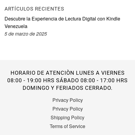
ARTÍCULOS RECIENTES
Descubre la Experiencia de Lectura Digital con Kindle
Venezuela
5 de marzo de 2025
HORARIO DE ATENCIÒN LUNES A VIERNES
08:00 - 19:00 HRS SÁBADO 08:00 - 17:00 HRS
DOMINGO Y FERIADOS CERRADO.
Privacy Policy
Privacy Policy
Shipping Policy
Terms of Service