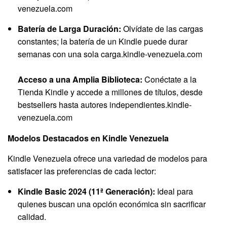
venezuela.com
Batería de Larga Duración:
Olvídate de las cargas
constantes; la batería de un Kindle puede durar
semanas con una sola carga.
kindle-venezuela.com
Acceso a una Amplia Biblioteca:
Conéctate a la
Tienda Kindle y accede a millones de títulos, desde
bestsellers hasta autores independientes.
kindle-
venezuela.com
Modelos Destacados en Kindle Venezuela
Kindle Venezuela ofrece una variedad de modelos para
satisfacer las preferencias de cada lector:
Kindle Basic 2024 (11ª Generación):
Ideal para
quienes buscan una opción económica sin sacrificar
calidad.