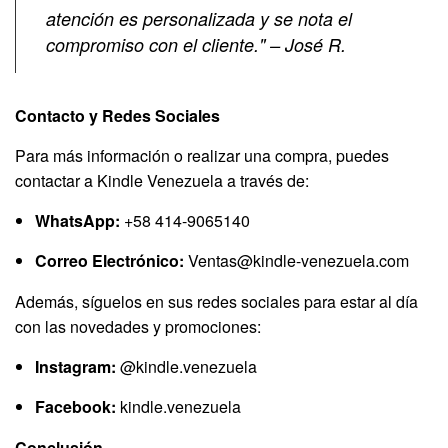
atención es personalizada y se nota el
compromiso con el cliente." – José R.
Contacto y Redes Sociales
Para más información o realizar una compra, puedes
contactar a Kindle Venezuela a través de:
WhatsApp:
+58 414-9065140
Correo Electrónico:
Ventas@kindle-venezuela.com
Además, síguelos en sus redes sociales para estar al día
con las novedades y promociones:
Instagram:
@kindle.venezuela
Facebook:
kindle.venezuela
Conclusión