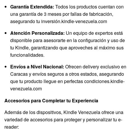
Garantía Extendida:
Todos los productos cuentan con
una garantía de 3 meses por fallas de fabricación,
asegurando tu inversión.
kindle-venezuela.com
Atención Personalizada:
Un equipo de expertos está
disponible para asesorarte en la configuración y uso de
tu Kindle, garantizando que aproveches al máximo sus
funcionalidades.
Envíos a Nivel Nacional:
Ofrecen delivery exclusivo en
Caracas y envíos seguros a otros estados, asegurando
que tu producto llegue en perfectas condiciones.
kindle-
venezuela.com
Accesorios para Completar tu Experiencia
Además de los dispositivos, Kindle Venezuela ofrece una
variedad de accesorios para proteger y personalizar tu e-
reader: