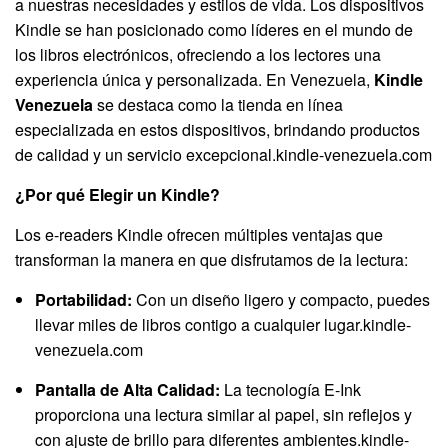
a nuestras necesidades y estilos de vida
.
Los dispositivos
Kindle se han posicionado como líderes en el mundo de
los libros electrónicos, ofreciendo a los lectores una
experiencia única y personalizada
.
En Venezuela,
Kindle
Venezuela
se destaca como la tienda en línea
especializada en estos dispositivos, brindando productos
de calidad y un servicio excepcional
.​
kindle-venezuela.com
¿Por qué Elegir un Kindle?
Los e-readers Kindle ofrecen múltiples ventajas que
transforman la manera en que disfrutamos de la lectura:
Portabilidad:
Con un diseño ligero y compacto, puedes
llevar miles de libros contigo a cualquier lugar.
kindle-
venezuela.com
Pantalla de Alta Calidad:
La tecnología E-Ink
proporciona una lectura similar al papel, sin reflejos y
con ajuste de brillo para diferentes ambientes.
kindle-