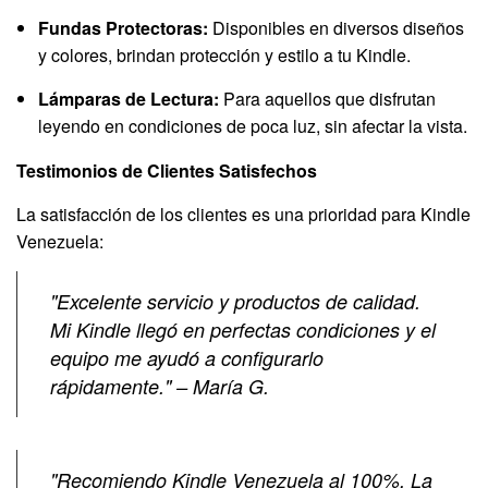
Fundas Protectoras:
Disponibles en diversos diseños
y colores, brindan protección y estilo a tu Kindle.
Lámparas de Lectura:
Para aquellos que disfrutan
leyendo en condiciones de poca luz, sin afectar la vista.
Testimonios de Clientes Satisfechos
La satisfacción de los clientes es una prioridad para Kindle
Venezuela:
"Excelente servicio y productos de calidad.
Mi Kindle llegó en perfectas condiciones y el
equipo me ayudó a configurarlo
rápidamente." – María G.
"Recomiendo Kindle Venezuela al 100%. La