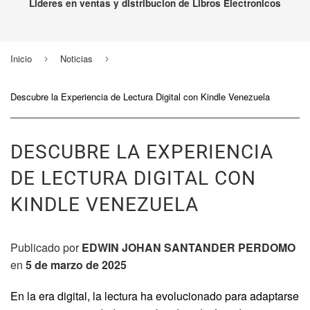
Lideres en ventas y distribucion de Libros Electronicos
Inicio
Noticias
›
›
Descubre la Experiencia de Lectura Digital con Kindle Venezuela
DESCUBRE LA EXPERIENCIA
DE LECTURA DIGITAL CON
KINDLE VENEZUELA
Publicado por
EDWIN JOHAN SANTANDER PERDOMO
en
5 de marzo de 2025
En la era digital,
la lectura ha evolucionado para adaptarse