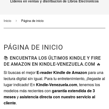
Lideres en ventas y distribucion de Libros Electronicos
Inicio
Página de inicio
›
PÁGINA DE INICIO
📚
ENCUENTRA LOS ÚLTIMOS KINDLE Y FIRE
DE AMAZON EN KINDLE-VENEZUELA.COM
🔥
Si buscas el mejor
E-reader Kindle de Amazon
para una
lectura digital sin igual. Para tu entretenimiento, ¡llegaste al
lugar indicado! En
Kindle-Venezuela.com
, tenemos los
modelos más recientes con
garantía extendida de 3
meses
y
asistencia directa con nuestro servicio al
cliente
.